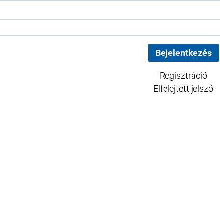
Regisztráció
Elfelejtett jelszó