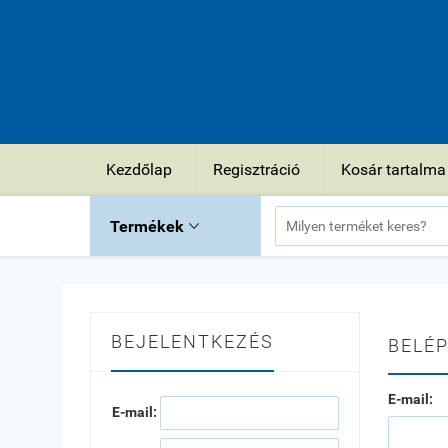
Kezdőlap
Regisztráció
Kosár tartalma
Termékek

BEJELENTKEZÉS
BELÉP
E-mail:
E-mail: